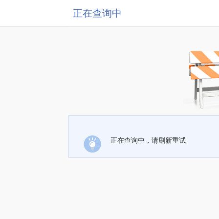
正在查询中
正在查询中，请刷新重试