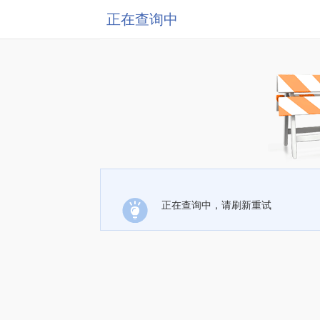
正在查询中
正在查询中，请刷新重试